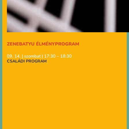
ZENEBATYU ÉLMÉNYPROGRAM
09. 14. | szombat | 17:30 – 18:30
CSALÁDI PROGRAM