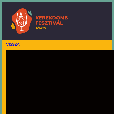
VISSZA