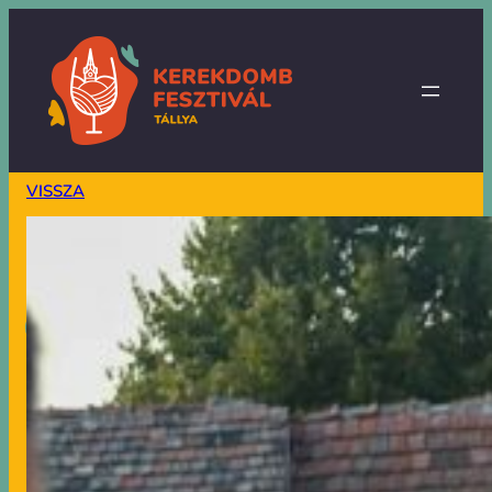
VISSZA