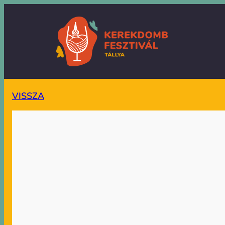
VISSZA