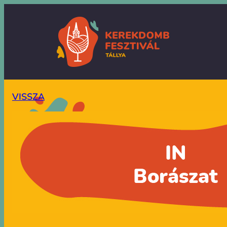
VISSZA