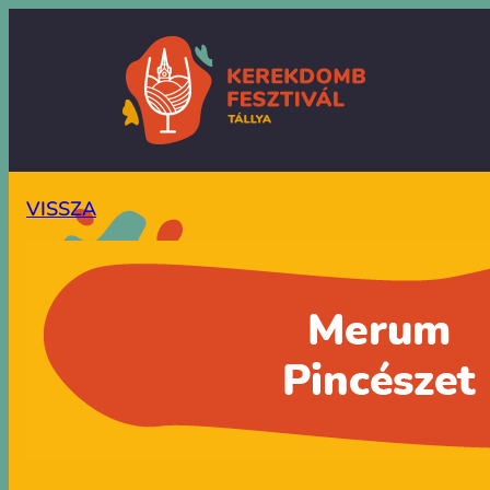
VISSZA