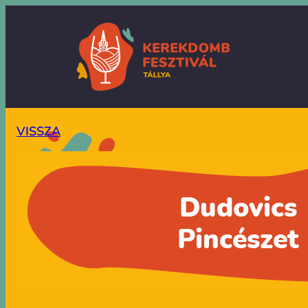
VISSZA