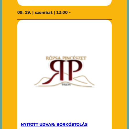
09. 19. | szombat | 12:00 -
NYITOTT UDVAR: BORKÓSTOLÁS