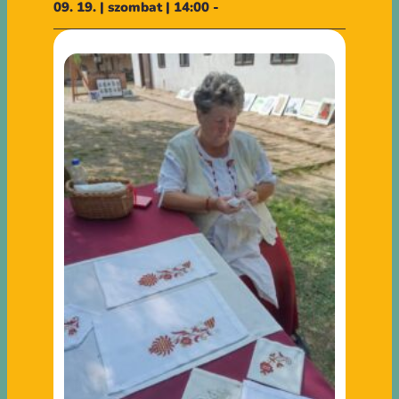
09. 19. | szombat | 14:00 -